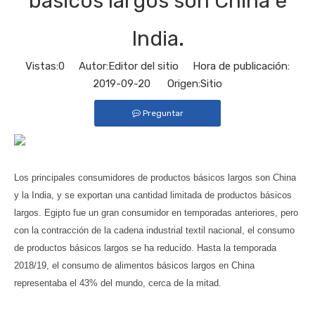
básicos largos son China e
India.
Vistas:
0
Autor:Editor del sitio Hora de publicación:
2019-09-20 Origen:
Sitio
Preguntar
Los principales consumidores de productos básicos largos son China
y la India, y se exportan una cantidad limitada de productos básicos
largos. Egipto fue un gran consumidor en temporadas anteriores, pero
con la contracción de la cadena industrial textil nacional, el consumo
de productos básicos largos se ha reducido. Hasta la temporada
2018/19, el consumo de alimentos básicos largos en China
representaba el 43% del mundo, cerca de la mitad.