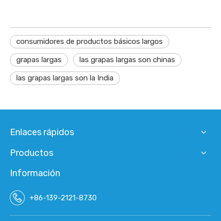
consumidores de productos básicos largos
grapas largas
las grapas largas son chinas
las grapas largas son la India
Enlaces rápidos
Productos
Información
+86-139-2121-8730