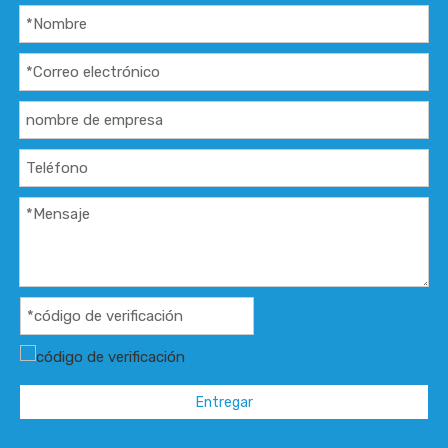
Entregar