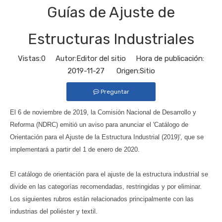
Guías de Ajuste de
Estructuras Industriales
Vistas:
0
Autor:Editor del sitio Hora de publicación:
2019-11-27 Origen:
Sitio
Preguntar
El 6 de noviembre de 2019, la Comisión Nacional de Desarrollo y
Reforma (NDRC) emitió un aviso para anunciar el 'Catálogo de
Orientación para el Ajuste de la Estructura Industrial (2019)', que se
implementará a partir del 1 de enero de 2020.
El catálogo de orientación para el ajuste de la estructura industrial se
divide en las categorías recomendadas, restringidas y por eliminar.
Los siguientes rubros están relacionados principalmente con las
industrias del poliéster y textil.