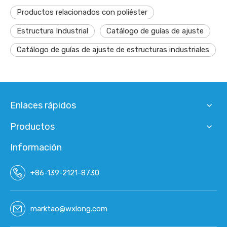
Productos relacionados con poliéster
Estructura Industrial
Catálogo de guías de ajuste
Catálogo de guías de ajuste de estructuras industriales
Enlaces rápidos
Productos
Información
+86-139-2121-8730
marktao@wxlong.com