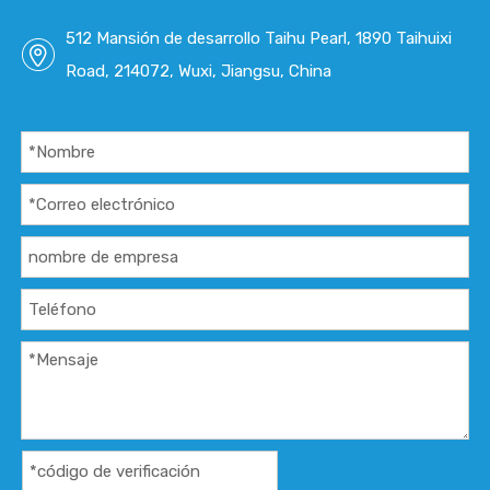
512 Mansión de desarrollo Taihu Pearl, 1890 Taihuixi
Road, 214072, Wuxi, Jiangsu, China