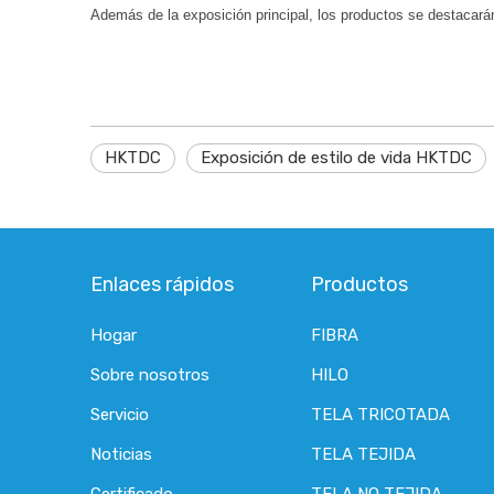
Además de la exposición principal, los productos se destacará
HKTDC
Exposición de estilo de vida HKTDC
Enlaces rápidos
Productos
Hogar
FIBRA
Sobre nosotros
HILO
Servicio
TELA TRICOTADA
Noticias
TELA TEJIDA