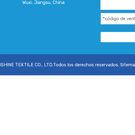
Wuxi, Jiangsu, China
HINE TEXTILE CO., LTD.Todos los derechos reservados.
Sitema