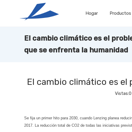
Hogar
Productos
El cambio climático es el prob
que se enfrenta la humanidad
El cambio climático es e
Vistas:
0
Se fija un primer hito para 2030, cuando Lenzing planea reduc
2017. La reducción total de CO2 de todas las iniciativas previs