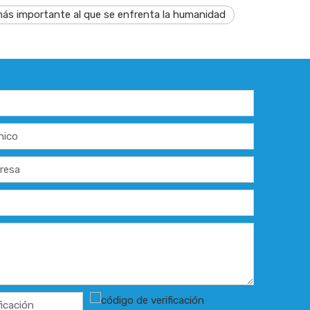
 más importante al que se enfrenta la humanidad