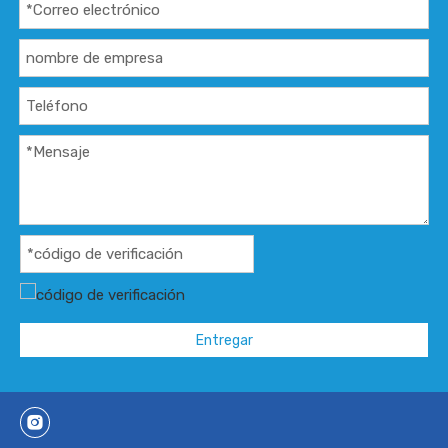
Entregar