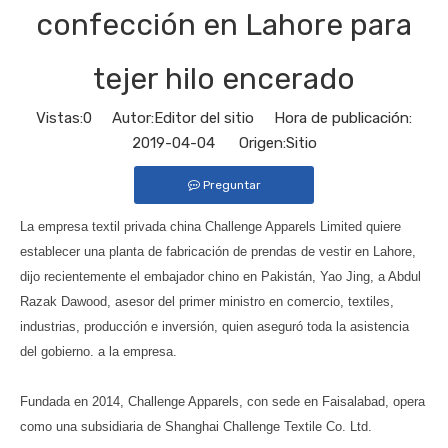
confección en Lahore para
tejer hilo encerado
Vistas:
0
Autor:Editor del sitio Hora de publicación:
2019-04-04 Origen:
Sitio
Preguntar
La empresa textil privada china Challenge Apparels Limited quiere
establecer una planta de fabricación de prendas de vestir en Lahore,
dijo recientemente el embajador chino en Pakistán, Yao Jing, a Abdul
Razak Dawood, asesor del primer ministro en comercio, textiles,
industrias, producción e inversión, quien aseguró toda la asistencia
del gobierno. a la empresa.
Fundada en 2014, Challenge Apparels, con sede en Faisalabad, opera
como una subsidiaria de Shanghai Challenge Textile Co. Ltd.