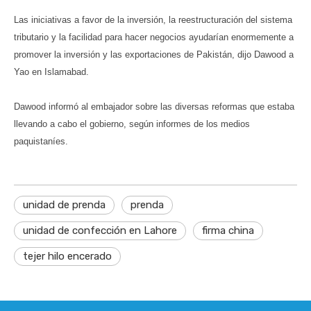
Las iniciativas a favor de la inversión, la reestructuración del sistema
tributario y la facilidad para hacer negocios ayudarían enormemente a
promover la inversión y las exportaciones de Pakistán, dijo Dawood a
Yao en Islamabad.
Dawood informó al embajador sobre las diversas reformas que estaba
llevando a cabo el gobierno, según informes de los medios
paquistaníes.
unidad de prenda
prenda
unidad de confección en Lahore
firma china
tejer hilo encerado