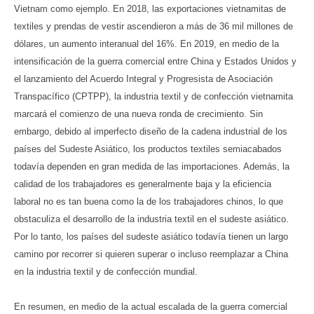
Vietnam como ejemplo. En 2018, las exportaciones vietnamitas de
textiles y prendas de vestir ascendieron a más de 36 mil millones de
dólares, un aumento interanual del 16%. En 2019, en medio de la
intensificación de la guerra comercial entre China y Estados Unidos y
el lanzamiento del Acuerdo Integral y Progresista de Asociación
Transpacífico (CPTPP), la industria textil y de confección vietnamita
marcará el comienzo de una nueva ronda de crecimiento. Sin
embargo, debido al imperfecto diseño de la cadena industrial de los
países del Sudeste Asiático, los productos textiles semiacabados
todavía dependen en gran medida de las importaciones. Además, la
calidad de los trabajadores es generalmente baja y la eficiencia
laboral no es tan buena como la de los trabajadores chinos, lo que
obstaculiza el desarrollo de la industria textil en el sudeste asiático.
Por lo tanto, los países del sudeste asiático todavía tienen un largo
camino por recorrer si quieren superar o incluso reemplazar a China
en la industria textil y de confección mundial.
En resumen, en medio de la actual escalada de la guerra comercial