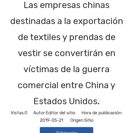
Las empresas chinas
destinadas a la exportación
de textiles y prendas de
vestir se convertirán en
víctimas de la guerra
comercial entre China y
Estados Unidos.
Vistas:
0
Autor:Editor del sitio Hora de publicación:
2019-05-21 Origen:
Sitio
Preguntar