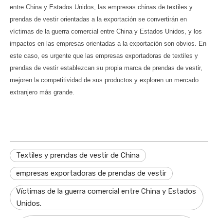
entre China y Estados Unidos, las empresas chinas de textiles y
prendas de vestir orientadas a la exportación se convertirán en
víctimas de la guerra comercial entre China y Estados Unidos, y los
impactos en las empresas orientadas a la exportación son obvios. En
este caso, es urgente que las empresas exportadoras de textiles y
prendas de vestir establezcan su propia marca de prendas de vestir,
mejoren la competitividad de sus productos y exploren un mercado
extranjero más grande.
Textiles y prendas de vestir de China
empresas exportadoras de prendas de vestir
Víctimas de la guerra comercial entre China y Estados
Unidos.