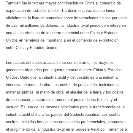
También fue la tercera mayor contribución de China al comercio de
exportación de Estados Unidos. Es decir, una vez que se lance
oficialmente la lista de aranceles sobre importaciones chinas por valor
de 325 mil millones de dólares, la industria textil puede convertirse en
una de las víctimas de la guerra comercial entre China y Estados
Unidos en términos de importancia en el comercio de exportación
entre China y Estados Unidos.
Los países del sudeste asiático se convertirán en los mayores
ganadores afectados por la guerra comercial entre China y Estados
Unidos. Dado que la industria textil y del vestido es una industria
intensiva en mano de obra, los costos de producción, incluidas las
materias primas, la mano de obra, el alquiler de la tierra y los costos
de fabricación, afectan directamente el precio de los textiles y el
vestido. Es una de las razones principales para la transferencia de la
industria textil china a los países del Sudeste Asiático. Los costos
ocultos, incluidas las políticas arancelarias preferenciales, promueven
el surgimiento de la industria textil en el Sudeste Asiático. Tomemos a