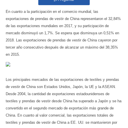
En cuanto a la participación en el comercio mundial, las
exportaciones de prendas de vestir de China representaron el 32,84%
de las exportaciones mundiales en 2017, y su participación de
mercado disminuyó un 1,7%. Se espera que disminuya un 0,51% en
2018. Las exportaciones de prendas de vestir de China cayeron por
tercer año consecutivo después de alcanzar un máximo del 38,35%
en 2015.
Los principales mercados de las exportaciones de textiles y prendas
de vestir de China son Estados Unidos, Japón, la UE y la ASEAN.
Desde 2004, la cantidad de exportaciones estadounidenses de
textiles y prendas de vestir desde China ha superado a Japón y se ha
convertido en el segundo mercado de exportación más grande de
China. En cuanto al valor comercial, las exportaciones totales de
textiles y prendas de vestir de China a EE. UU. se mantuvieron por