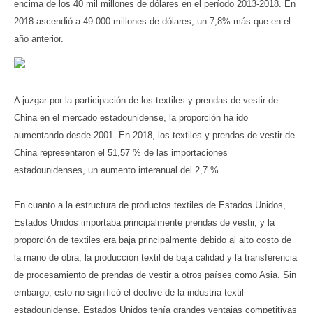
encima de los 40 mil millones de dólares en el período 2013-2018. En
2018 ascendió a 49.000 millones de dólares, un 7,8% más que en el
año anterior.
A juzgar por la participación de los textiles y prendas de vestir de
China en el mercado estadounidense, la proporción ha ido
aumentando desde 2001. En 2018, los textiles y prendas de vestir de
China representaron el 51,57 % de las importaciones
estadounidenses, un aumento interanual del 2,7 %.
En cuanto a la estructura de productos textiles de Estados Unidos,
Estados Unidos importaba principalmente prendas de vestir, y la
proporción de textiles era baja principalmente debido al alto costo de
la mano de obra, la producción textil de baja calidad y la transferencia
de procesamiento de prendas de vestir a otros países como Asia. Sin
embargo, esto no significó el declive de la industria textil
estadounidense. Estados Unidos tenía grandes ventajas competitivas