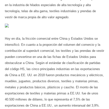
en la industria de hilados especiales de alta tecnología y alta
tecnología, telas de alta gama, textiles industriales y prendas de
vestir de marca propia de alto valor agregado.
Hoy en día, la fricción comercial entre China y Estados Unidos se
intensificó. En cuanto a la proporción del volumen del comercio y la
contribución al superávit comercial, los textiles y las prendas de vestir
pueden convertirse en una de las fichas de Estados Unidos para
obstaculizar a China. Según el estándar de clasificación de partidas
del código HS, las cinco principales industrias en las exportaciones
de China a EE. UU. en 2018 fueron productos mecánicos y eléctricos,
muebles, juguetes, productos diversos, textiles y materias primas,
metales y productos básicos, plásticos y caucho. El monto de las
exportaciones de textiles y materias primas a EE.UU. fue de unos
40.500 millones de dólares, lo que representa el 7,5% de las
exportaciones de China a EE.UU., un aumento interanual del 3,9%.