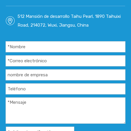
512 Mansión de desarrollo Taihu Pearl, 1890 Taihuixi
Road, 214072, Wuxi, Jiangsu, China