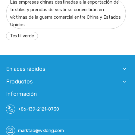
Las empresas chinas destinadas a la exportación de
textiles y prendas de vestir se convertirán en
víctimas de la guerra comercial entre China y Estados
Unidos
Textil verde
Enlaces rápidos
Productos
Información
+86-139-2121-8730
marktao@wxlong.com