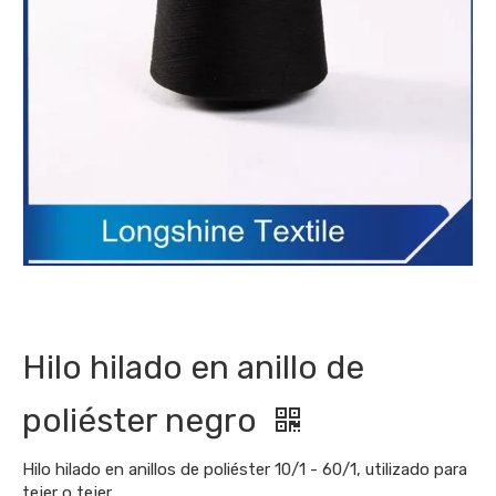
Hilo hilado en anillo de
poliéster negro
Hilo hilado en anillos de poliéster 10/1 - 60/1, utilizado para
tejer o tejer