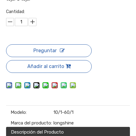
Cantidad:
Preguntar
Añadir al carrito
Modelo:
10/1-60/1
Marca del producto:
longshine
Descripción del Producto