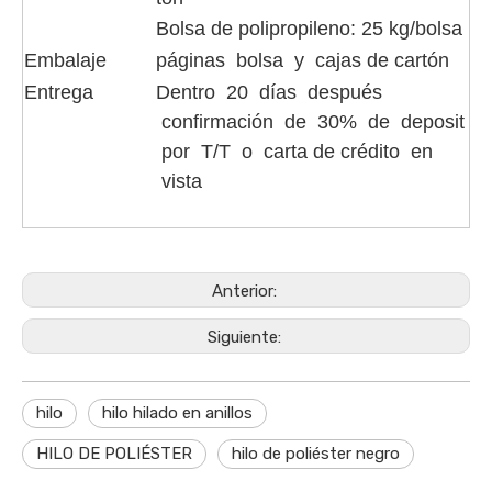
Bolsa de polipropileno: 25 kg/bolsa
Embalaje
páginas bolsa y cajas de cartón
Entrega
Dentro 20 días después
confirmación de 30% de deposit
por T/T o carta de crédito en
vista
Anterior:
Siguiente:
hilo
hilo hilado en anillos
HILO DE POLIÉSTER
hilo de poliéster negro