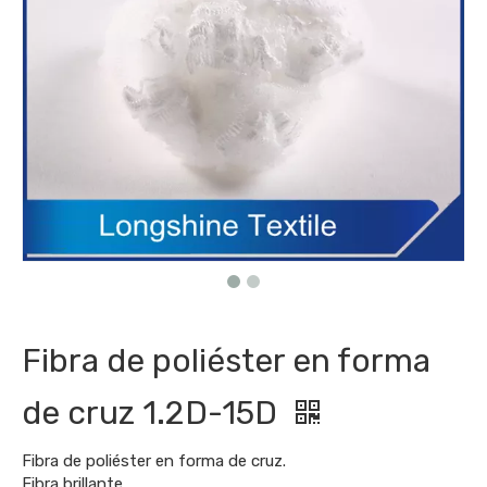
Fibra de poliéster en forma
de cruz 1.2D-15D
Fibra de poliéster en forma de cruz.
Fibra brillante