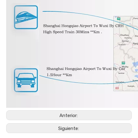
Anterior:
Siguiente: