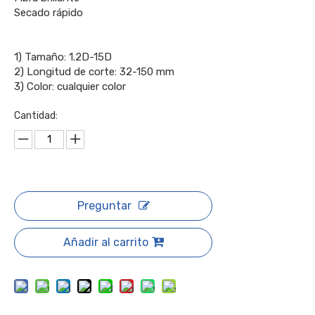
Secado rápido
1) Tamaño: 1.2D-15D
2) Longitud de corte: 32-150 mm
3) Color: cualquier color
Cantidad:
Preguntar
Añadir al carrito