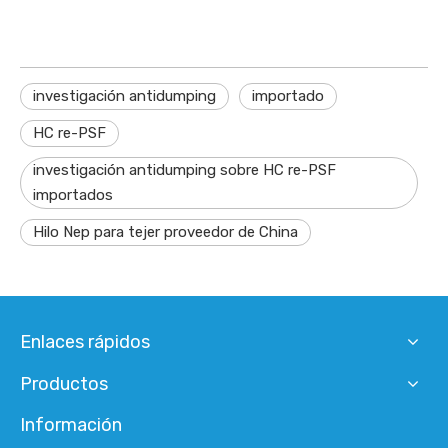
investigación antidumping
importado
HC re-PSF
investigación antidumping sobre HC re-PSF
importados
Hilo Nep para tejer proveedor de China
Enlaces rápidos
Productos
Información