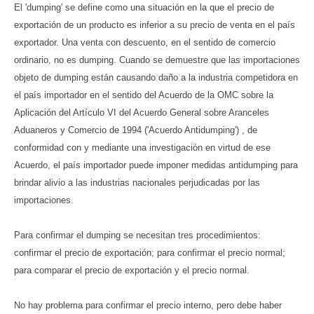
El 'dumping' se define como una situación en la que el precio de
exportación de un producto es inferior a su precio de venta en el país
exportador. Una venta con descuento, en el sentido de comercio
ordinario, no es dumping. Cuando se demuestre que las importaciones
objeto de dumping están causando daño a la industria competidora en
el país importador en el sentido del Acuerdo de la OMC sobre la
Aplicación del Artículo VI del Acuerdo General sobre Aranceles
Aduaneros y Comercio de 1994 ('Acuerdo Antidumping') , de
conformidad con y mediante una investigación en virtud de ese
Acuerdo, el país importador puede imponer medidas antidumping para
brindar alivio a las industrias nacionales perjudicadas por las
importaciones.
Para confirmar el dumping se necesitan tres procedimientos:
confirmar el precio de exportación; para confirmar el precio normal;
para comparar el precio de exportación y el precio normal.
No hay problema para confirmar el precio interno, pero debe haber