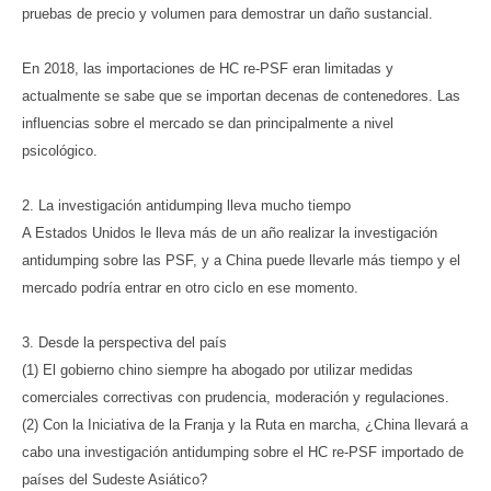
pruebas de precio y volumen para demostrar un daño sustancial.
En 2018, las importaciones de HC re-PSF eran limitadas y
actualmente se sabe que se importan decenas de contenedores. Las
influencias sobre el mercado se dan principalmente a nivel
psicológico.
2. La investigación antidumping lleva mucho tiempo
A Estados Unidos le lleva más de un año realizar la investigación
antidumping sobre las PSF, y a China puede llevarle más tiempo y el
mercado podría entrar en otro ciclo en ese momento.
3. Desde la perspectiva del país
(1) El gobierno chino siempre ha abogado por utilizar medidas
comerciales correctivas con prudencia, moderación y regulaciones.
(2) Con la Iniciativa de la Franja y la Ruta en marcha, ¿China llevará a
cabo una investigación antidumping sobre el HC re-PSF importado de
países del Sudeste Asiático?