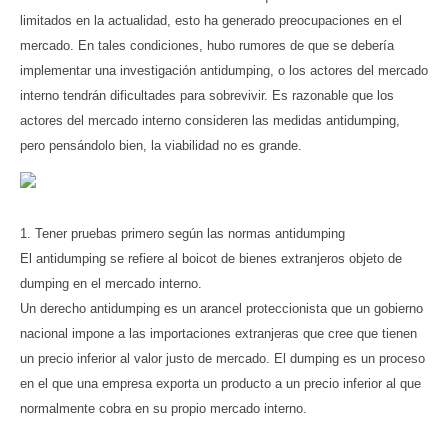
limitados en la actualidad, esto ha generado preocupaciones en el
mercado. En tales condiciones, hubo rumores de que se debería
implementar una investigación antidumping, o los actores del mercado
interno tendrán dificultades para sobrevivir. Es razonable que los
actores del mercado interno consideren las medidas antidumping,
pero pensándolo bien, la viabilidad no es grande.
1. Tener pruebas primero según las normas antidumping
El antidumping se refiere al boicot de bienes extranjeros objeto de
dumping en el mercado interno.
Un derecho antidumping es un arancel proteccionista que un gobierno
nacional impone a las importaciones extranjeras que cree que tienen
un precio inferior al valor justo de mercado. El dumping es un proceso
en el que una empresa exporta un producto a un precio inferior al que
normalmente cobra en su propio mercado interno.