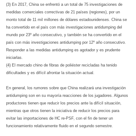
(3) En 2017, China se enfrentó a un total de 75 investigaciones de
medidas comerciales correctivas de 21 países (regiones), por un
monto total de 11 mil millones de dólares estadounidenses. China se
ha convertido en el país con más investigaciones antidumping del
mundo por 23º año consecutivo, y también se ha convertido en el
país con más investigaciones antidumping por 12º año consecutivo.
Responder a las medidas antidumping es agotador y es prudente
iniciarlas.
(4) El mercado chino de fibras de poliéster recicladas ha tenido
dificultades y es difícil afrontar la situación actual.
En general, los rumores sobre que China realizará una investigación
antidumping son en su mayoría reacciones de los jugadores. Algunos
productores tienen que reducir los precios ante la difícil situación,
mientras que otros tienen la iniciativa de reducir los precios para
evitar las importaciones de HC re-PSF, con el fin de tener un
funcionamiento relativamente fluido en el segundo semestre.